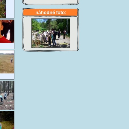
náhodné foto: