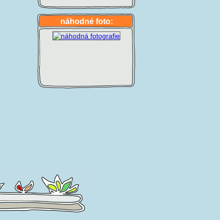
náhodné foto: